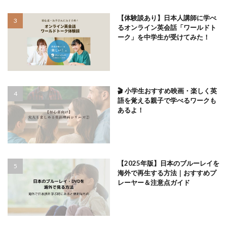
【体験談あり】日本人講師に学べ
るオンライン英会話「ワールドト
ーク」を中学生が受けてみた！
🎬 小学生おすすめ映画・楽しく英
語を覚える親子で学べるワークも
あるよ！
【2025年版】日本のブルーレイを
海外で再生する方法｜おすすめプ
レーヤー＆注意点ガイド