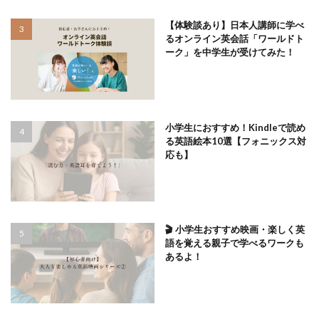
【体験談あり】日本人講師に学べ
るオンライン英会話「ワールドト
ーク」を中学生が受けてみた！
小学生におすすめ！Kindleで読め
る英語絵本10選【フォニックス対
応も】
🎬 小学生おすすめ映画・楽しく英
語を覚える親子で学べるワークも
あるよ！