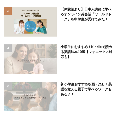
【体験談あり】日本人講師に学べ
るオンライン英会話「ワールドト
ーク」を中学生が受けてみた！
小学生におすすめ！Kindleで読め
る英語絵本10選【フォニックス対
応も】
🎬 小学生おすすめ映画・楽しく英
語を覚える親子で学べるワークも
あるよ！