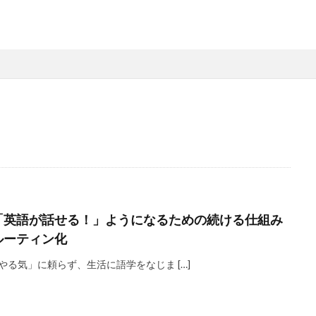
「英語が話せる！」ようになるための続ける仕組み
ルーティン化
やる気」に頼らず、生活に語学をなじま […]