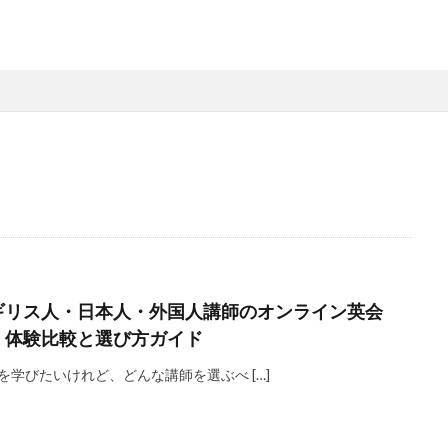
ギリス人・日本人・外国人講師のオンライン英会
、体験比較と選び方ガイド
を学びたいけれど、どんな講師を選ぶべ […]