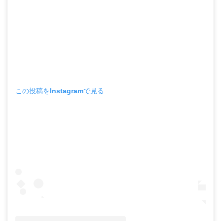
この投稿をInstagramで見る