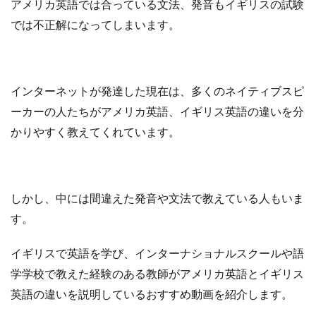
アメリカ英語では合っている文法、発音もイギリスの試験
では不正解になってしまいます。
インターネットが発達した現在は、多くのネイティブスピ
ーカーの人たちがアメリカ英語、イギリス英語の違いを分
かりやすく教えてくれています。
しかし、中には間違えた発音や文法で教えている人もいま
す。
イギリスで英語を学び、インターナショナルスクールや語
学学校で教えた経験のある教師がアメリカ英語とイギリス
英語の違いを説明しているおすすめ動画を紹介します。