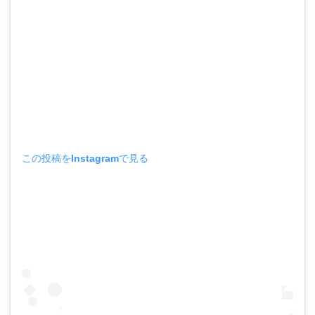
この投稿をInstagramで見る