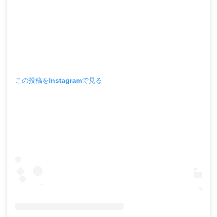
この投稿をInstagramで見る