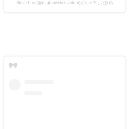
Steve Ford(@englishwithsteveford)がシェアした投稿