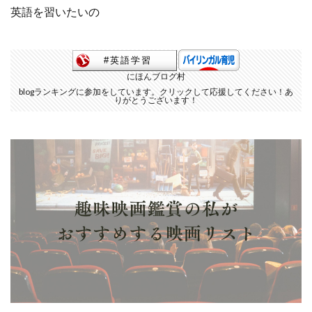
英語を習いたいの
にほんブログ村
blogランキングに参加をしています。クリックして応援してください！あ
りがとうございます！