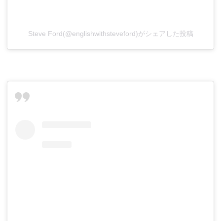
Steve Ford(@englishwithsteveford)がシェアした投稿