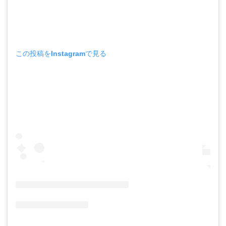
この投稿をInstagramで見る