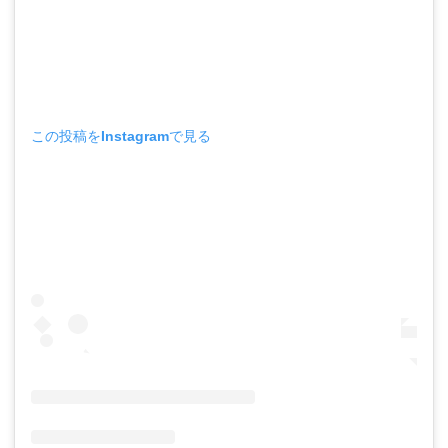
この投稿をInstagramで見る