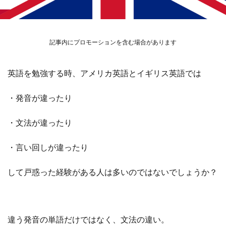
記事内にプロモーションを含む場合があります
英語を勉強する時、アメリカ英語とイギリス英語では
・発音が違ったり
・文法が違ったり
・言い回しが違ったり
して戸惑った経験がある人は多いのではないでしょうか？
違う発音の単語だけではなく、
文法の違い。