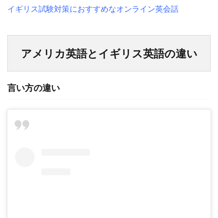
イギリス試験対策におすすめなオンライン英会話
アメリカ英語とイギリス英語の違い
言い方の違い