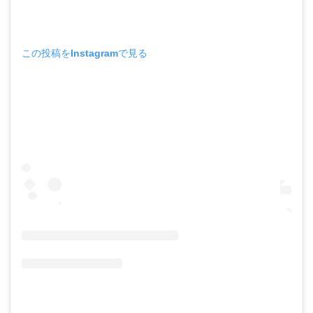
この投稿をInstagramで見る