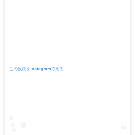
この投稿をInstagramで見る