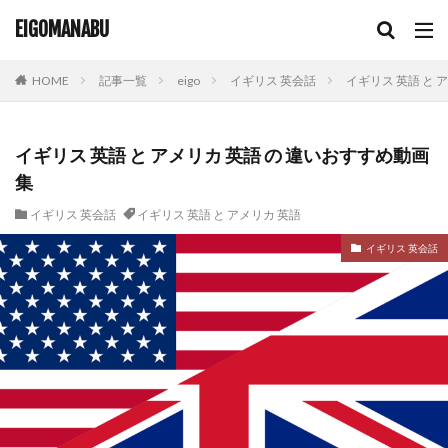
EIGOMANABU
HOME
記事一覧
eigo
イギリス 英会話
イギリス 英語 と 
イギリス 英語 と アメリカ 英語 の 違いおすすめ動画
集
イギリス 英会話
イギリス 英語 と アメリカ 英語
イギリス 英会話