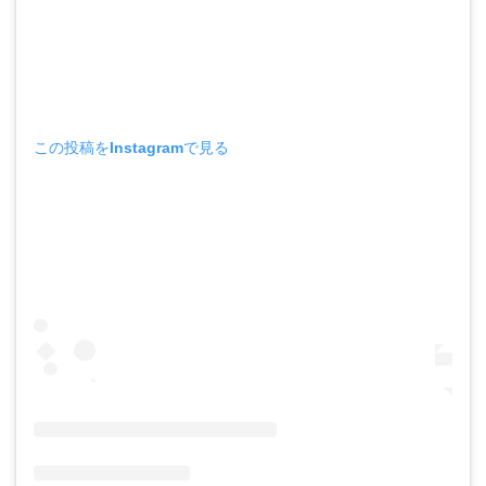
この投稿をInstagramで見る