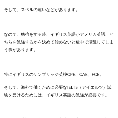
そして、スペルの違いなどがあります。
なので、勉強をする時、
イギリス英語かアメリカ英語、ど
ちらを
勉強するかを決めて始めないと途中で混乱してしま
う事があります。
特にイギリスのケンブリッジ英検CPE、CAE、FCE。
そして、海外で働くために必要なIELTS（アイエルツ）試
験を受けるためには、イギリス英語の勉強が必要です。