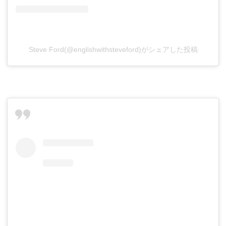
Steve Ford(@englishwithsteveford)がシェアした投稿