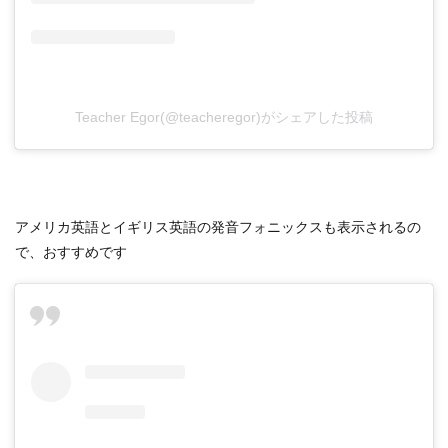
Teacher Egor(@teacheregor)がシェアした投稿
アメリカ英語とイギリス英語の発音フォニックスも表示されるの
で、おすすめです