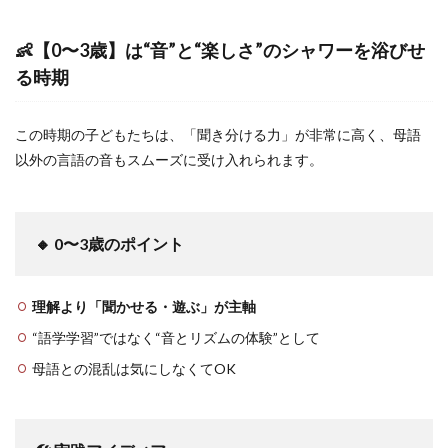
👶【0〜3歳】は“音”と“楽しさ”のシャワーを浴びせ
る時期
この時期の子どもたちは、「聞き分ける力」が非常に高く、母語
以外の言語の音もスムーズに受け入れられます。
🔸 0〜3歳のポイント
理解より「聞かせる・遊ぶ」が主軸
“語学学習”ではなく“音とリズムの体験”として
母語との混乱は気にしなくてOK