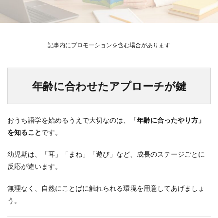
記事内にプロモーションを含む場合があります
年齢に合わせたアプローチが鍵
おうち語学を始めるうえで大切なのは、
「年齢に合ったやり方」
を知ること
です。
幼児期は、「耳」「まね」「遊び」など、成長のステージごとに
反応が違います。
無理なく、自然にことばに触れられる環境を用意してあげましょ
う。