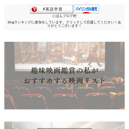
にほんブログ村
blogランキングに参加をしています。クリックして応援してください！あ
りがとうございます！