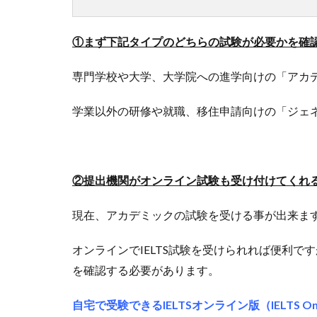
①まず下記タイプのどちらの試験が必要かを確
専門学校や大学、大学院への進学向けの「アカ
学業以外の研修や就職、移住申請向けの「ジェ
②提出機関がオンライン試験も受け付けてくれ
現在、アカデミックの試験を受ける事が出来ま
オンラインでIELTS試験を受けられれば便利
を確認する必要があります。
自宅で受験できるIELTSオンライン版（IELTS Onli