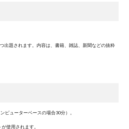
3つ出題されます。内容は、書籍、雑誌、新聞などの抜粋
コンピューターベースの場合30分）。
トが使用されます。