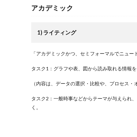
アカデミック
1) ライティング
「アカデミックかつ、セミフォーマルでニュー
タスク1：グラフや表、図から読み取れる情報を
（内容は、データの選択・比較や、プロセス・
タスク2：一般時事などからテーマが与えられ、
く。