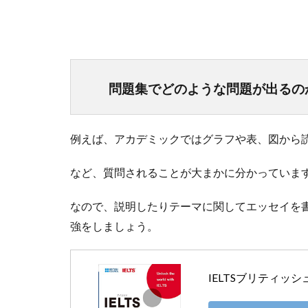
問題集でどのような問題が出るの
例えば、アカデミックではグラフや表、図から読
など、質問されることが大まかに分かっていま
なので、説明したりテーマに関してエッセイを
強をしましょう。
IELTSブリティッ