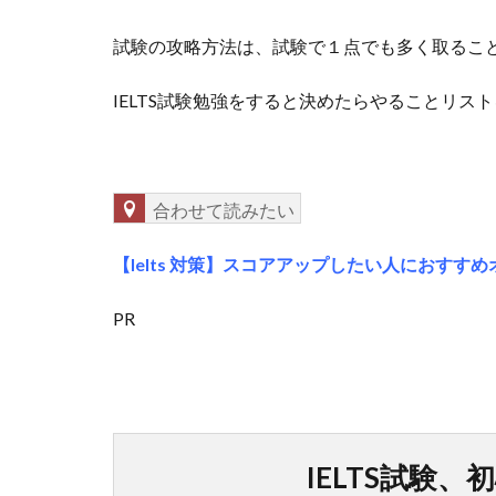
試験の攻略方法は、試験で１点でも多く取るこ
IELTS試験勉強をすると決めたらやることリス
合わせて読みたい
【Ielts 対策】スコアアップしたい人におすす
PR
IELTS試験