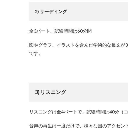
2) リーディング
全3パート、試験時間は60分間
図やグラフ、イラストを含んだ学術的な長文が
です。
3) リスニング
リスニングは全4パートで、試験時間は40分（
音声の再生は一度だけで、様々な国のアクセン