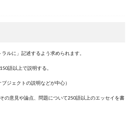
トラルに」記述するよう求められます。
150語以上で説明する。
オブジェクトの説明などが中心）
その意見や論点、問題について250語以上のエッセイを書