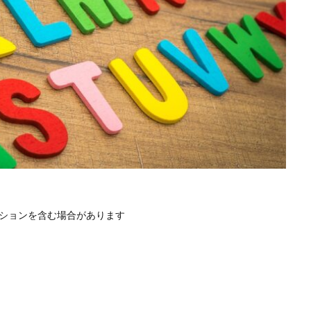
ションを含む場合があります