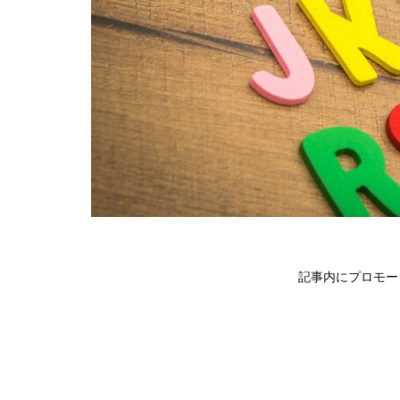
記事内にプロモー